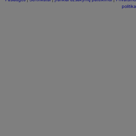
politika