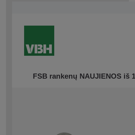
FSB rankenų NAUJIENOS iš 1