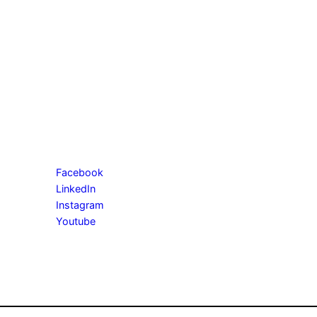
Facebook
LinkedIn
Instagram
Youtube