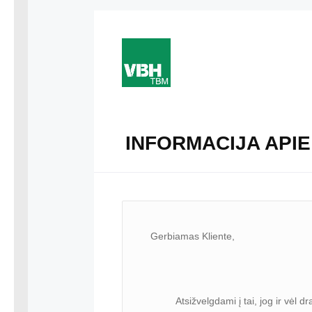
INFORMACIJA APIE
Gerbiamas Kliente,
Atsižvelgdami į tai, jog ir vėl dras