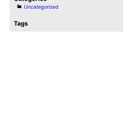
Uncategorized
Tags