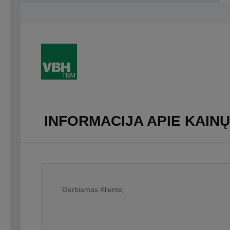
INFORMACIJA APIE KAINŲ
Gerbiamas Kliente,