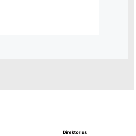
Direktorius