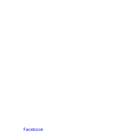
Facebook