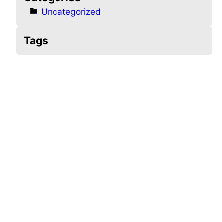
Uncategorized
Tags