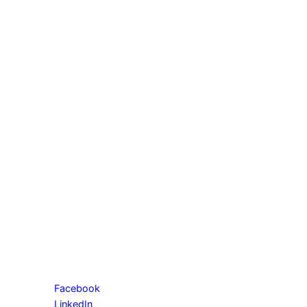
Facebook
LinkedIn