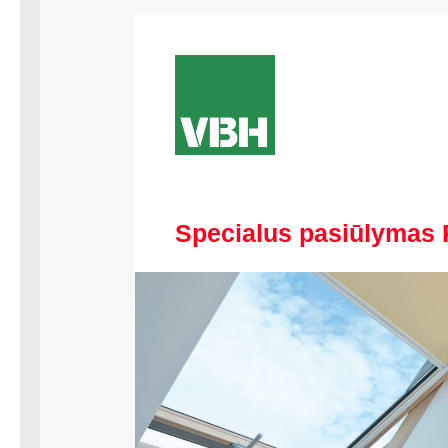
Specialus pasiūlymas