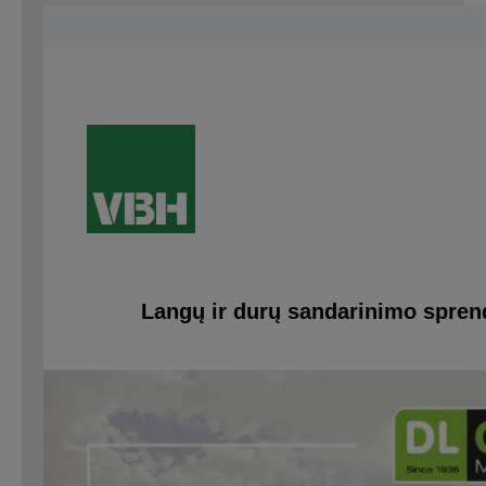
Langų ir durų sandarinimo spren