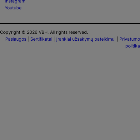
Instagram
Youtube
Copyright © 2026 VBH. All rights reserved.
Paslaugos
|
Sertifikatai
|
Įrankiai užsakymų pateikimui
|
Privatumo
politika