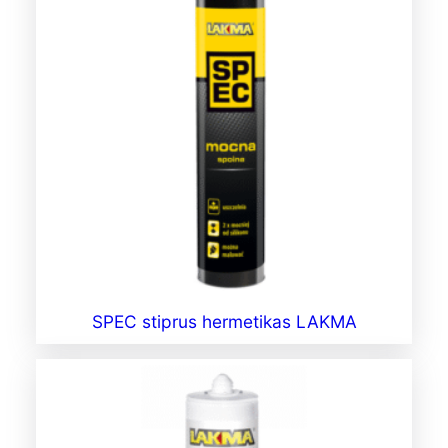
SPEC stiprus hermetikas LAKMA