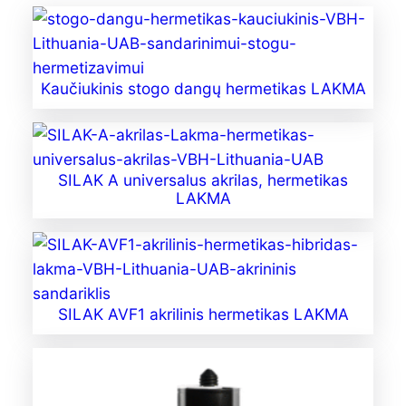
Kaučiukinis stogo dangų hermetikas LAKMA
SILAK A universalus akrilas, hermetikas
LAKMA
SILAK AVF1 akrilinis hermetikas LAKMA