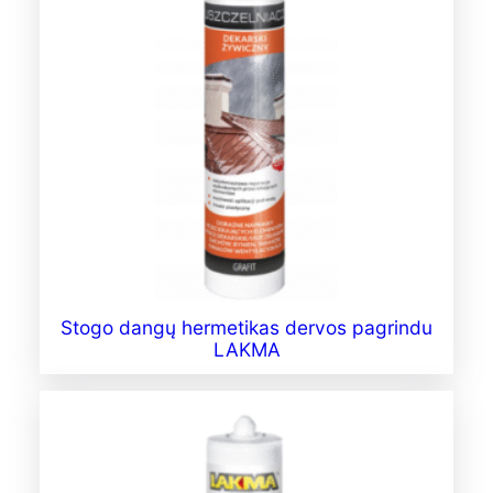
Stogo dangų hermetikas dervos pagrindu
LAKMA