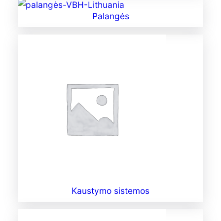
Palangės
Kaustymo sistemos