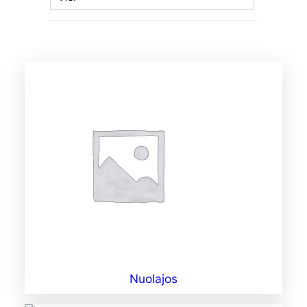
Nuolajos