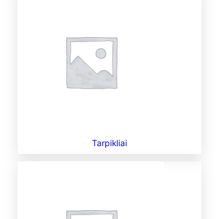
Tarpikliai