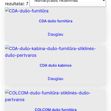
rezultatai: 7
CDA dušo furnitūra
Daugiau
CDA dušo kabinos
Daugiau
COLCOM dušo furnitūra