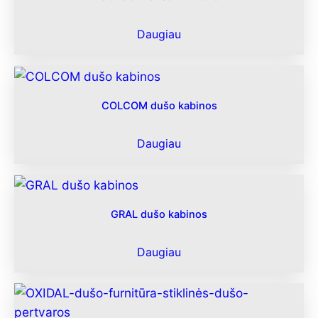
Daugiau
COLCOM dušo kabinos
Daugiau
GRAL dušo kabinos
Daugiau