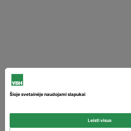
Šioje svetainėje naudojami slapukai
Leisti visus