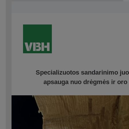
Specializuotos sandarinimo juo
apsauga nuo drėgmės ir oro