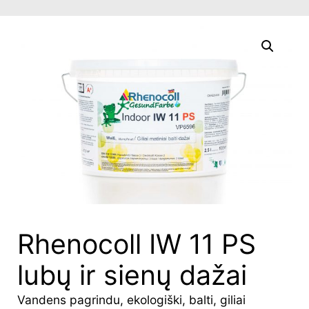
Rhenocoll IW 11 PS
lubų ir sienų dažai
Vandens pagrindu, ekologiški, balti, giliai