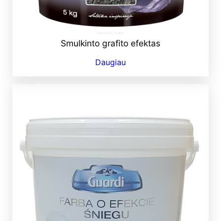
Smulkinto grafito efektas
Daugiau