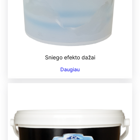
Sniego efekto dažai
Daugiau