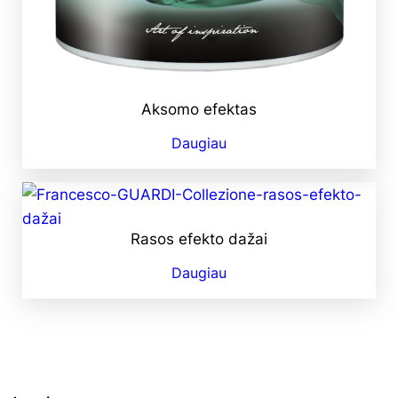
Aksomo efektas
Daugiau
Rasos efekto dažai
Daugiau