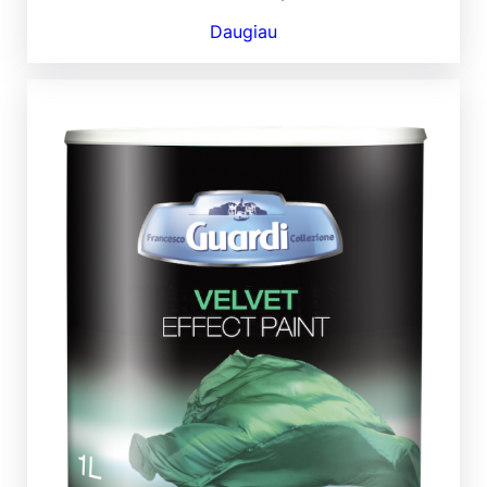
Daugiau