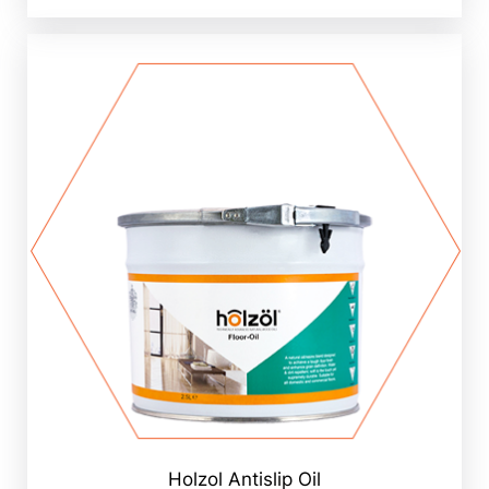
Holzol Antislip Oil