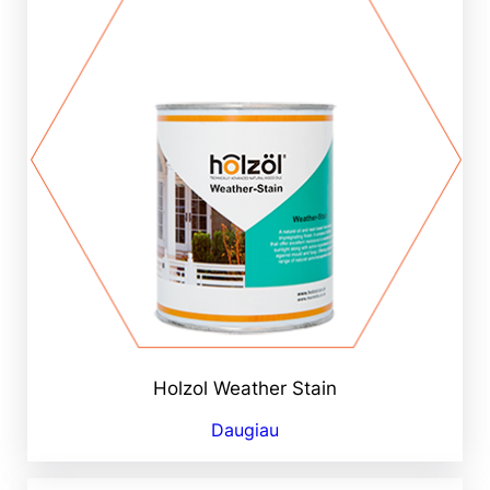
Holzol Weather Stain
Daugiau