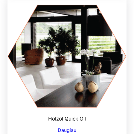
Holzol Quick Oil
Daugiau