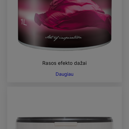
Rasos efekto dažai
Daugiau