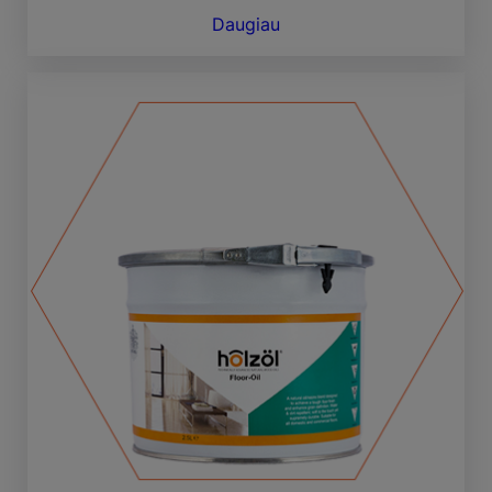
Daugiau