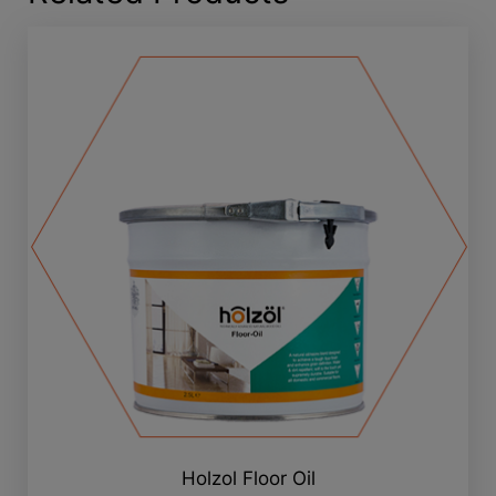
Holzol Floor Oil