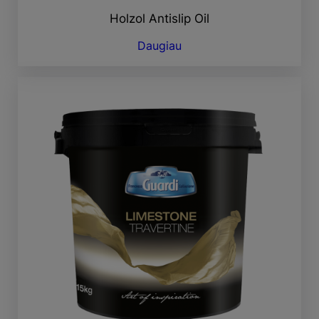
Holzol Antislip Oil
Daugiau