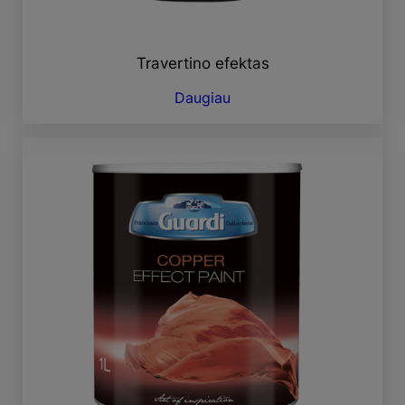
Travertino efektas
Daugiau