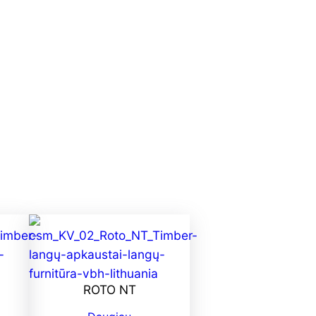
ROTO NT