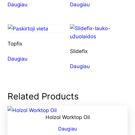
Daugiau
Daugiau
Topfix
Slidefix
Daugiau
Daugiau
Related Products
Holzol Worktop Oil
Daugiau