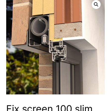
Fix screen 100 slim