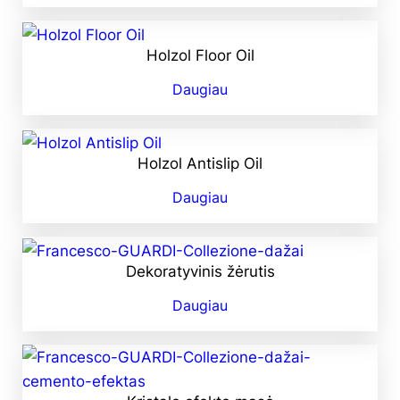
Holzol Floor Oil
Daugiau
Holzol Antislip Oil
Daugiau
Dekoratyvinis žėrutis
Daugiau