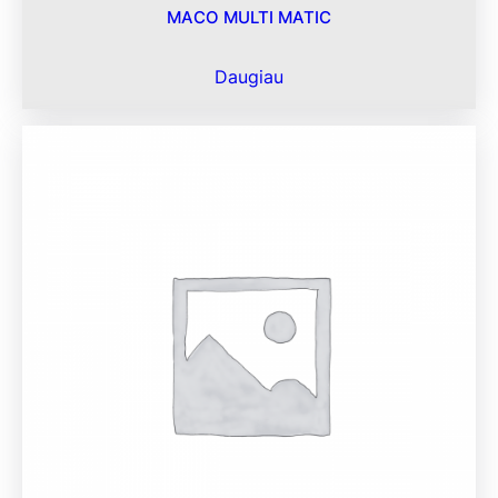
MACO MULTI MATIC
Daugiau