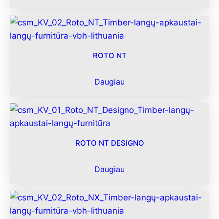
ROTO NT
Daugiau
ROTO NT DESIGNO
Daugiau