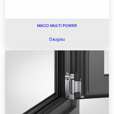
MACO MULTI POWER
Daugiau