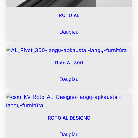
ROTO AL
Daugiau
Roto AL 300
Daugiau
ROTO AL DESIGNO
Daugiau