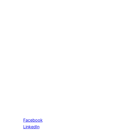
Facebook
LinkedIn