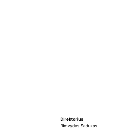
Direktorius
Rimvydas Sadukas