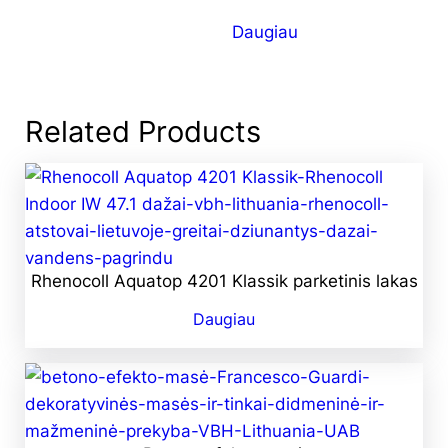
Daugiau
Related Products
Rhenocoll Aquatop 4201 Klassik parketinis lakas
Daugiau