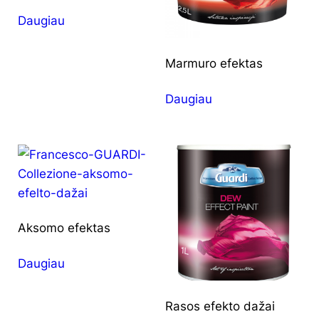
Daugiau
Marmuro efektas
Daugiau
Aksomo efektas
Daugiau
Rasos efekto dažai