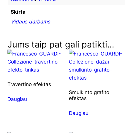
Skirta
Vidaus darbams
Jums taip pat gali patikti…
Travertino efektas
Smulkinto grafito
efektas
Daugiau
Daugiau