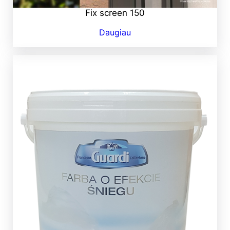
Fix screen 150
Daugiau