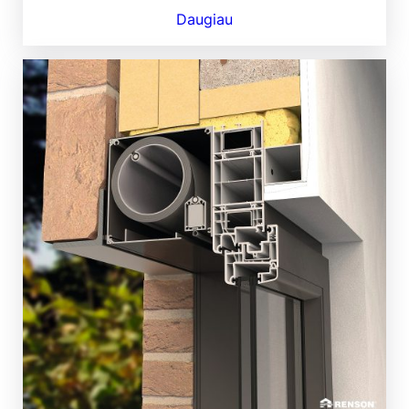
Daugiau