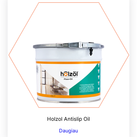
Holzol Antislip Oil
Daugiau