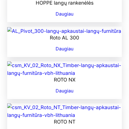
HOPPE langų rankenėlės
Daugiau
Roto AL 300
Daugiau
ROTO NX
Daugiau
ROTO NT