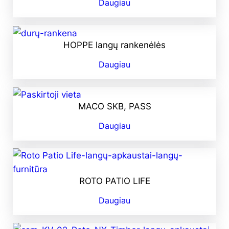
Daugiau
HOPPE langų rankenėlės
Daugiau
MACO SKB, PASS
Daugiau
ROTO PATIO LIFE
Daugiau