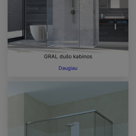
GRAL dušo kabinos
Daugiau