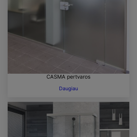
CASMA pertvaros
Daugiau