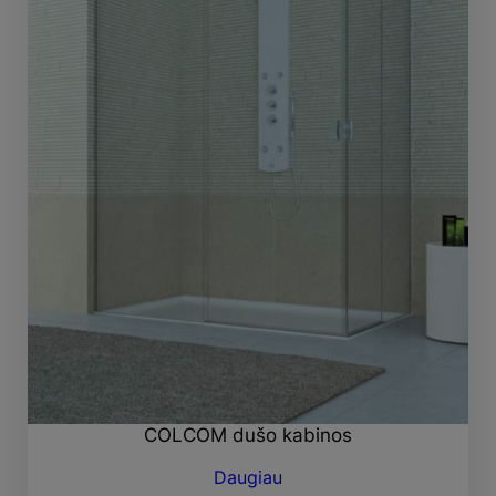
COLCOM dušo kabinos
Daugiau