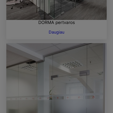
DORMA pertvaros
Daugiau