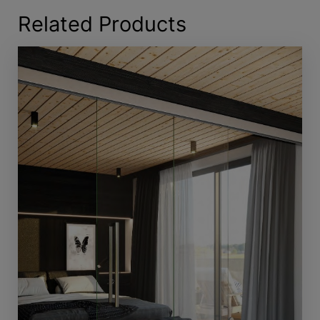
Related Products