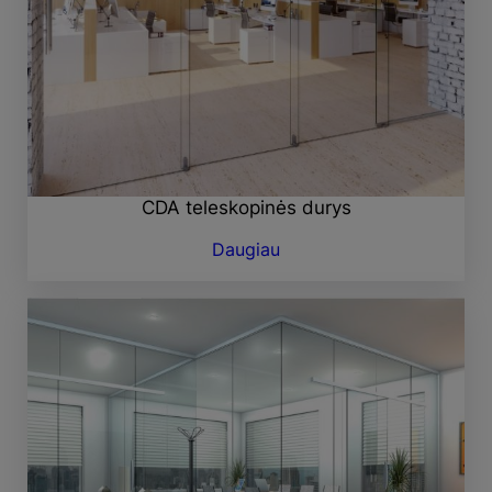
CDA teleskopinės durys
Daugiau