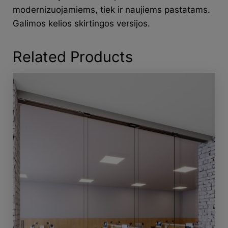
modernizuojamiems, tiek ir naujiems pastatams.
Galimos kelios skirtingos versijos.
Related Products