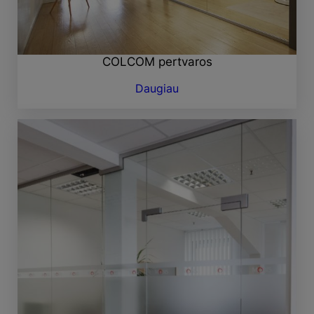
COLCOM pertvaros
Daugiau