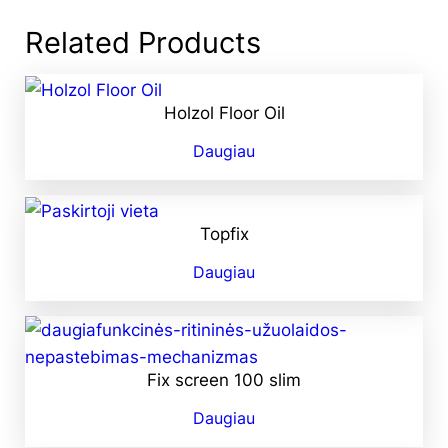
Related Products
Holzol Floor Oil
Daugiau
Topfix
Daugiau
Fix screen 100 slim
Daugiau