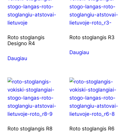
Roto stoglangis
Roto stoglangis R3
Designo R4
Daugiau
Daugiau
Roto stoglangis R8
Roto stoglangis R6