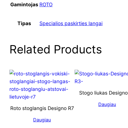
Gamintojas
ROTO
Tipas
Specialios paskirties langai
Related Products
Stogo liukas Designo
Daugiau
Roto stoglangis Designo R7
Daugiau