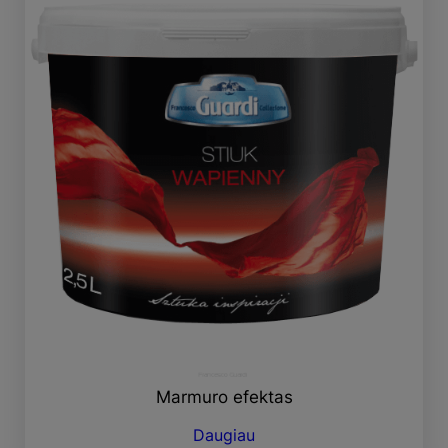
Marmuro efektas
Daugiau