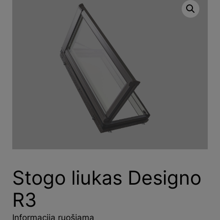
Stogo liukas Designo
R3
Informacija ruošiama