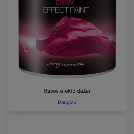
Rasos efekto dažai
Daugiau