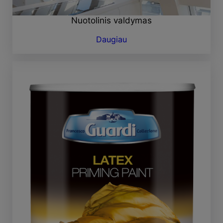
Nuotolinis valdymas
Daugiau