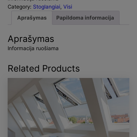
Category:
Stoglangiai
, 
Visi
Aprašymas
Papildoma informacija
Aprašymas
Informacija ruošiama
Related Products