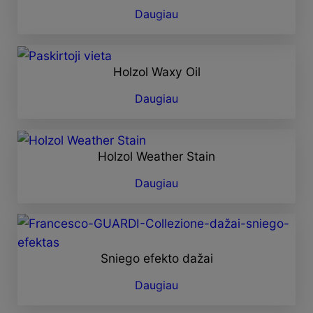
Daugiau
Holzol Waxy Oil
Daugiau
Holzol Weather Stain
Daugiau
Sniego efekto dažai
Daugiau