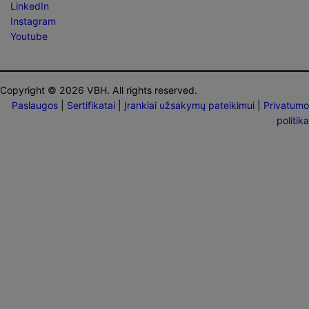
LinkedIn
Instagram
Youtube
Copyright © 2026 VBH. All rights reserved.
Paslaugos
|
Sertifikatai
|
Įrankiai užsakymų pateikimui
|
Privatumo
politika