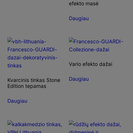
efekto masė
Daugiau
Vario efekto dažai
Daugiau
Kvarcinis tinkas Stone
Edition tepamas
Daugiau